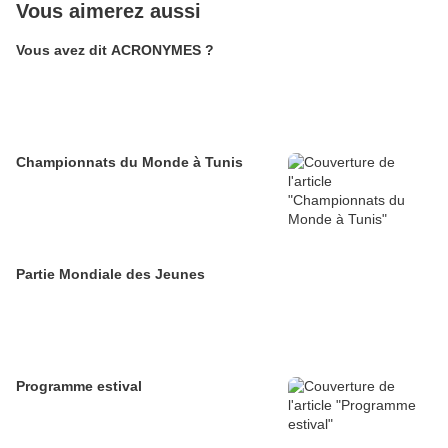
Vous aimerez aussi
Vous avez dit ACRONYMES ?
Championnats du Monde à Tunis
Partie Mondiale des Jeunes
Programme estival