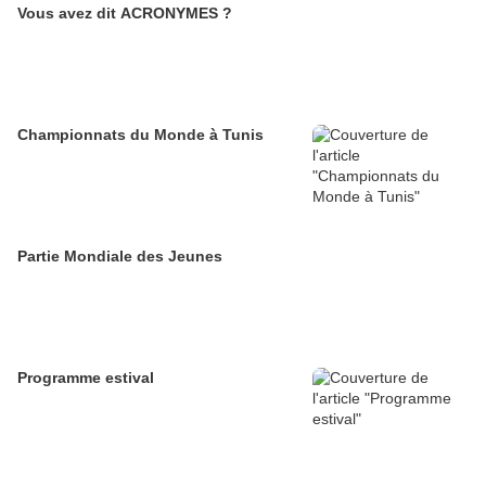
Vous avez dit ACRONYMES ?
Championnats du Monde à Tunis
Partie Mondiale des Jeunes
Programme estival