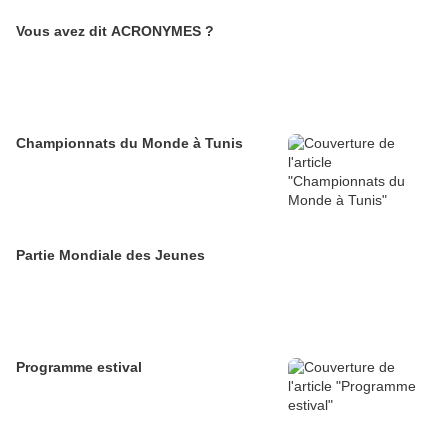
Vous avez dit ACRONYMES ?
Championnats du Monde à Tunis
Partie Mondiale des Jeunes
Programme estival