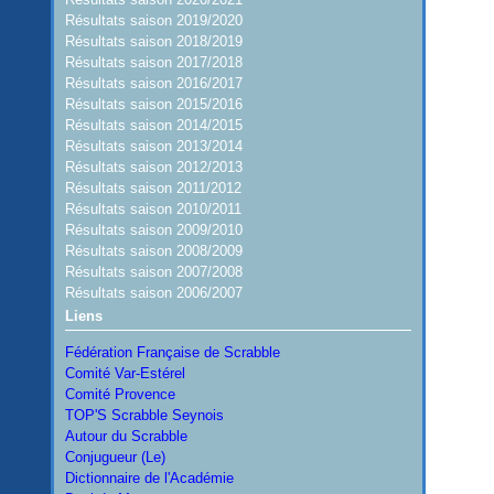
Résultats saison 2019/2020
Résultats saison 2018/2019
Résultats saison 2017/2018
Résultats saison 2016/2017
Résultats saison 2015/2016
Résultats saison 2014/2015
Résultats saison 2013/2014
Résultats saison 2012/2013
Résultats saison 2011/2012
Résultats saison 2010/2011
Résultats saison 2009/2010
Résultats saison 2008/2009
Résultats saison 2007/2008
Résultats saison 2006/2007
Liens
Fédération Française de Scrabble
Comité Var-Estérel
Comité Provence
TOP'S Scrabble Seynois
Autour du Scrabble
Conjugueur (Le)
Dictionnaire de l'Académie