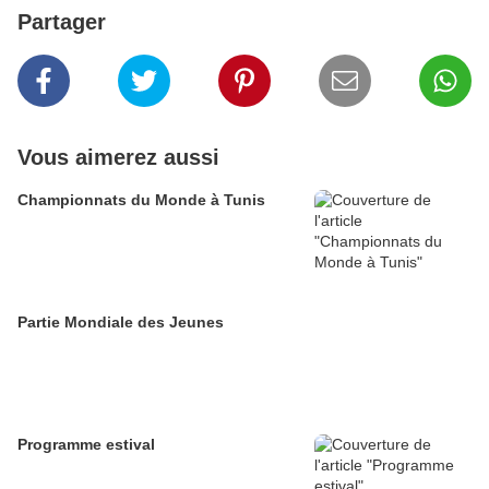
Partager
Vous aimerez aussi
Championnats du Monde à Tunis
Partie Mondiale des Jeunes
Programme estival