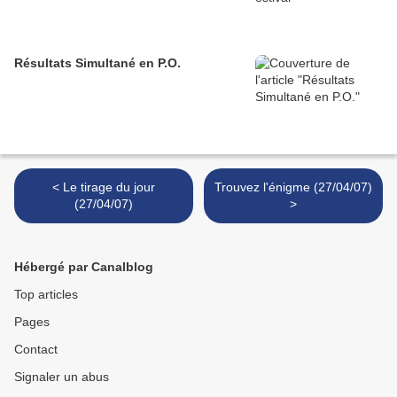
Résultats Simultané en P.O.
< Le tirage du jour
Trouvez l'énigme (27/04/07)
(27/04/07)
>
Hébergé par Canalblog
Top articles
Pages
Contact
Signaler un abus