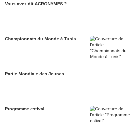
Vous avez dit ACRONYMES ?
Championnats du Monde à Tunis
Partie Mondiale des Jeunes
Programme estival