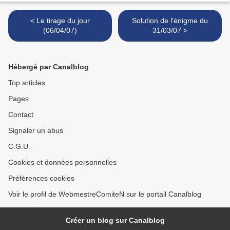
< Le tirage du jour
Solution de l'énigme du
(06/04/07)
31/03/07 >
Hébergé par Canalblog
Top articles
Pages
Contact
Signaler un abus
C.G.U.
Cookies et données personnelles
Préférences cookies
Voir le profil de WebmestreComiteN sur le portail Canalblog
Créer un blog sur Canalblog