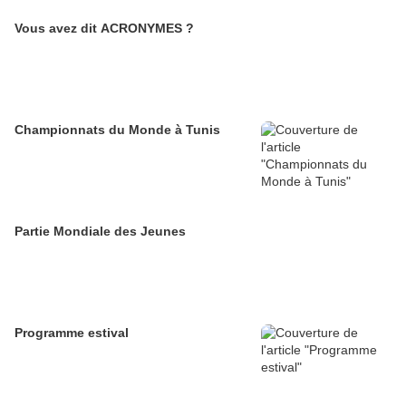
Vous avez dit ACRONYMES ?
Championnats du Monde à Tunis
Partie Mondiale des Jeunes
Programme estival