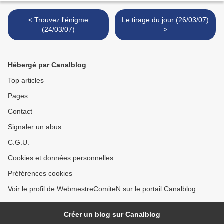
< Trouvez l'énigme
Le tirage du jour (26/03/07)
(24/03/07)
>
Hébergé par Canalblog
Top articles
Pages
Contact
Signaler un abus
C.G.U.
Cookies et données personnelles
Préférences cookies
Voir le profil de WebmestreComiteN sur le portail Canalblog
Créer un blog sur Canalblog