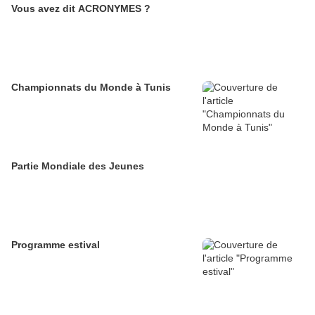
Vous avez dit ACRONYMES ?
Championnats du Monde à Tunis
Partie Mondiale des Jeunes
Programme estival