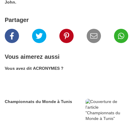
John.
Partager
Vous aimerez aussi
Vous avez dit ACRONYMES ?
Championnats du Monde à Tunis