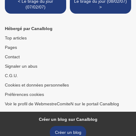
< Le tirage du jour
Le tirage du jour (08/02/07)
(07/02/07)
>
Hébergé par Canalblog
Top articles
Pages
Contact
Signaler un abus
C.G.U.
Cookies et données personnelles
Préférences cookies
Voir le profil de WebmestreComiteN sur le portail Canalblog
Créer un blog sur Canalblog
Créer un blog