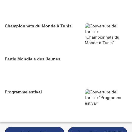
Championnats du Monde à Tunis
Partie Mondiale des Jeunes
Programme estival