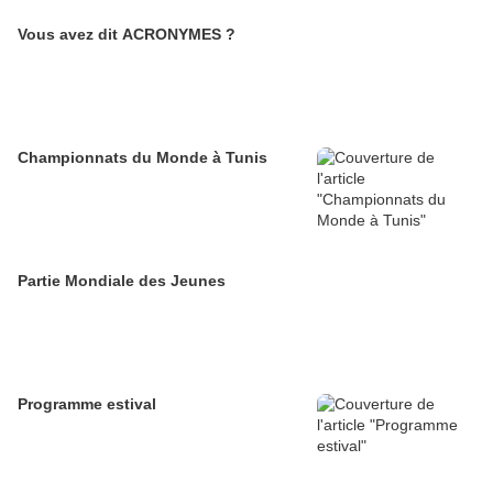
Vous avez dit ACRONYMES ?
Championnats du Monde à Tunis
Partie Mondiale des Jeunes
Programme estival