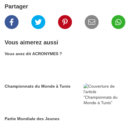
Partager
Vous aimerez aussi
Vous avez dit ACRONYMES ?
Championnats du Monde à Tunis
Partie Mondiale des Jeunes