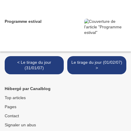
Programme estival
< Le tirage du jour
Le tirage du jour (01/02/07)
(31/01/07)
>
Hébergé par Canalblog
Top articles
Pages
Contact
Signaler un abus