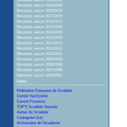
Résultats saison 2019/2020
Résultats saison 2018/2019
Résultats saison 2017/2018
Résultats saison 2016/2017
Résultats saison 2015/2016
Résultats saison 2014/2015
Résultats saison 2013/2014
Résultats saison 2012/2013
Résultats saison 2011/2012
Résultats saison 2010/2011
Résultats saison 2009/2010
Résultats saison 2008/2009
Résultats saison 2007/2008
Résultats saison 2006/2007
Liens
Fédération Française de Scrabble
Comité Var-Estérel
Comité Provence
TOP'S Scrabble Seynois
Autour du Scrabble
Conjugueur (Le)
Dictionnaire de l'Académie