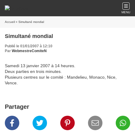
MENU
Accueil
» Simultané mondial
Simultané mondial
Publié le 01/01/2007 à 12:10
Par
WebmestreComiteN
Samedi 13 janvier 2007 à 14 heures.
Deux parties en trois minutes.
Plusieurs centres sur le comité : Mandelieu, Monaco, Nice,
Vence.
Partager