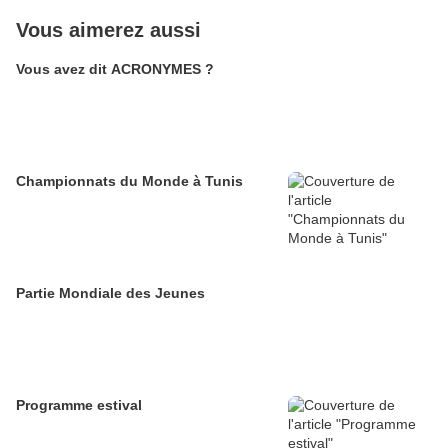
Vous aimerez aussi
Vous avez dit ACRONYMES ?
Championnats du Monde à Tunis
Partie Mondiale des Jeunes
Programme estival