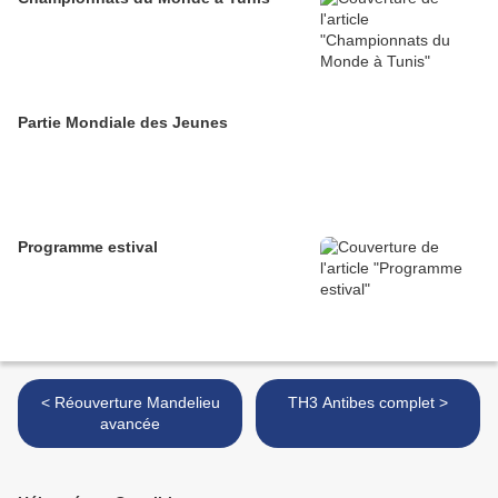
Partie Mondiale des Jeunes
Programme estival
< Réouverture Mandelieu
TH3 Antibes complet >
avancée