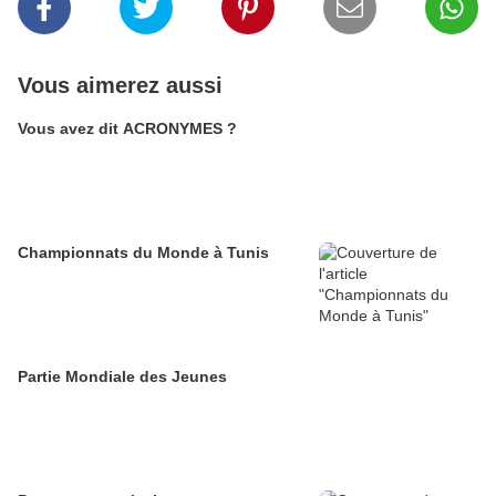
Vous aimerez aussi
Vous avez dit ACRONYMES ?
Championnats du Monde à Tunis
Partie Mondiale des Jeunes