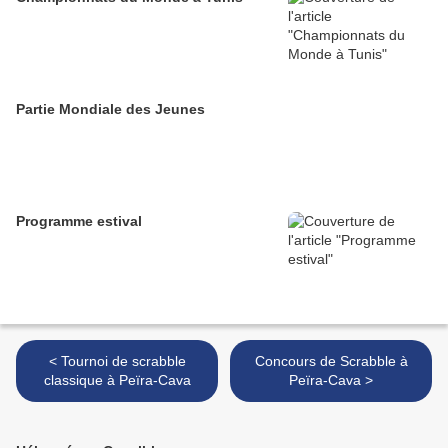
Partie Mondiale des Jeunes
Programme estival
< Tournoi de scrabble
Concours de Scrabble à
classique à Peïra-Cava
Peïra-Cava >