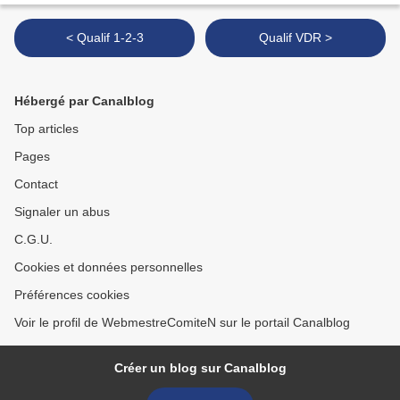
< Qualif 1-2-3
Qualif VDR >
Hébergé par Canalblog
Top articles
Pages
Contact
Signaler un abus
C.G.U.
Cookies et données personnelles
Préférences cookies
Voir le profil de WebmestreComiteN sur le portail Canalblog
Créer un blog sur Canalblog