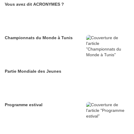
Vous avez dit ACRONYMES ?
Championnats du Monde à Tunis
Partie Mondiale des Jeunes
Programme estival