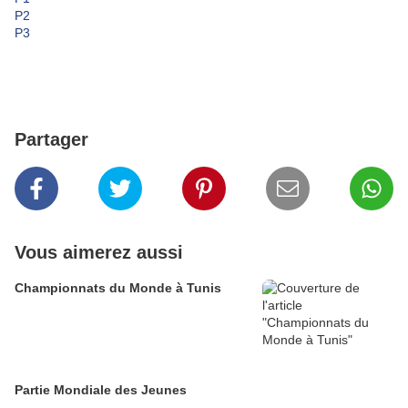
P2
P3
Partager
Vous aimerez aussi
Championnats du Monde à Tunis
Partie Mondiale des Jeunes