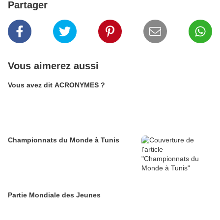
Partager
Vous aimerez aussi
Vous avez dit ACRONYMES ?
Championnats du Monde à Tunis
Partie Mondiale des Jeunes