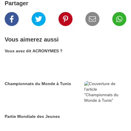
Partager
Vous aimerez aussi
Vous avez dit ACRONYMES ?
Championnats du Monde à Tunis
Partie Mondiale des Jeunes