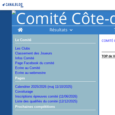
Home
Résultats
Le Comité
COMITÉ 
Les Clubs
Classement des Joueurs
TOP de V
Infos Comité
Page Facebook du comité
Ecrire au Comité
Ecrire au webmestre
Pages
Calendrier 2025/2026 (maj 11/10/2025)
Covoiturage
Inscriptions épreuves comité (11/06/2026)
Liste des qualifiés du comité (12/12/2025)
Prochaines compétitions