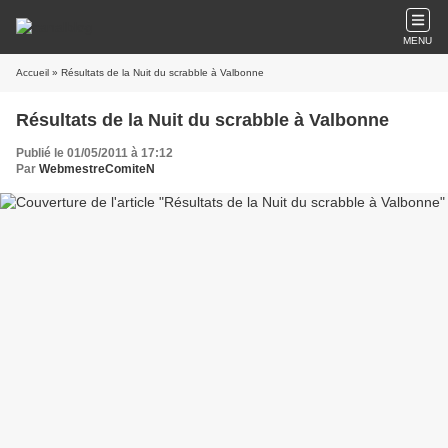
MENU
Accueil
» Résultats de la Nuit du scrabble à Valbonne
Résultats de la Nuit du scrabble à Valbonne
Publié le 01/05/2011 à 17:12
Par
WebmestreComiteN