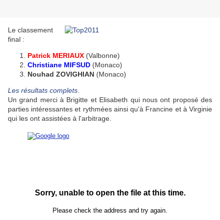
Le classement
final :
Patrick MERIAUX
(Valbonne)
Christiane MIFSUD
(Monaco)
Nouhad ZOVIGHIAN
(Monaco)
Les résultats complets
.
Un grand merci à Brigitte et Elisabeth qui nous ont proposé des
parties intéressantes et rythmées ainsi qu'à Francine et à Virginie
qui les ont assistées à l'arbitrage.