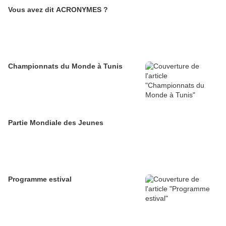
Vous avez dit ACRONYMES ?
Championnats du Monde à Tunis
Partie Mondiale des Jeunes
Programme estival