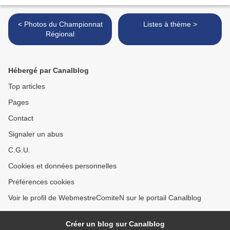
< Photos du Championnat
Listes à thème >
Régional
Hébergé par Canalblog
Top articles
Pages
Contact
Signaler un abus
C.G.U.
Cookies et données personnelles
Préférences cookies
Voir le profil de WebmestreComiteN sur le portail Canalblog
Créer un blog sur Canalblog