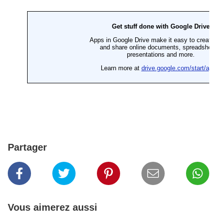
Partager
Vous aimerez aussi