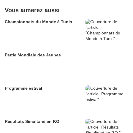
Vous aimerez aussi
Championnats du Monde à Tunis
Partie Mondiale des Jeunes
Programme estival
Résultats Simultané en P.O.