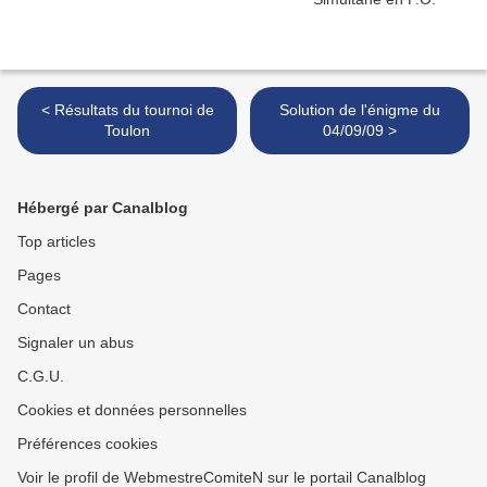
< Résultats du tournoi de
Solution de l'énigme du
Toulon
04/09/09 >
Hébergé par Canalblog
Top articles
Pages
Contact
Signaler un abus
C.G.U.
Cookies et données personnelles
Préférences cookies
Voir le profil de WebmestreComiteN sur le portail Canalblog