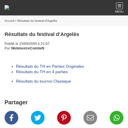
MENU
Accueil
» Résultats du festival d'Argelès
Résultats du festival d'Argelès
Publié le 15/09/2009 à 21:07
Par
WebmestreComiteN
Résultats du TH en Parties Originales
Résultats du TH en 4 parties
Résultats du tournoi Classique
Partager