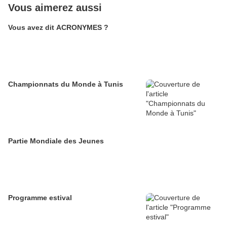
Vous aimerez aussi
Vous avez dit ACRONYMES ?
Championnats du Monde à Tunis
Partie Mondiale des Jeunes
Programme estival