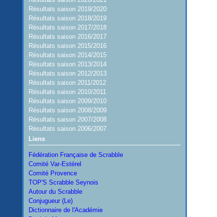
Résultats saison 2019/2020
Résultats saison 2018/2019
Résultats saison 2017/2018
Résultats saison 2016/2017
Résultats saison 2015/2016
Résultats saison 2014/2015
Résultats saison 2013/2014
Résultats saison 2012/2013
Résultats saison 2011/2012
Résultats saison 2010/2011
Résultats saison 2009/2010
Résultats saison 2008/2009
Résultats saison 2007/2008
Résultats saison 2006/2007
Liens
Fédération Française de Scrabble
Comité Var-Estérel
Comité Provence
TOP'S Scrabble Seynois
Autour du Scrabble
Conjugueur (Le)
Dictionnaire de l'Académie