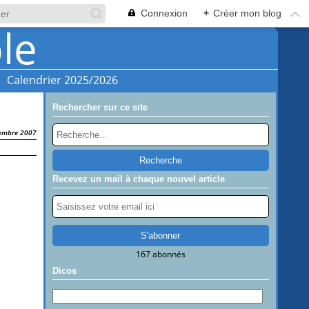
Connexion
+
Créer mon blog
Calendrier 2025/2026
Rechercher sur ce site
embre 2007
Recevez un mail à chaque nouvel article
167 abonnés
Dicos