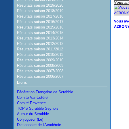
Vous aim
Résultats saison 2019/2020
Résultats saison 2018/2019
Résultats saison 2017/2018
Vous ave
Résultats saison 2016/2017
ACRONY
Résultats saison 2015/2016
Résultats saison 2014/2015
Résultats saison 2013/2014
Résultats saison 2012/2013
Résultats saison 2011/2012
Résultats saison 2010/2011
Résultats saison 2009/2010
Résultats saison 2008/2009
Résultats saison 2007/2008
Résultats saison 2006/2007
Liens
Fédération Française de Scrabble
Comité Var-Estérel
Comité Provence
TOP'S Scrabble Seynois
Autour du Scrabble
Conjugueur (Le)
Dictionnaire de l'Académie