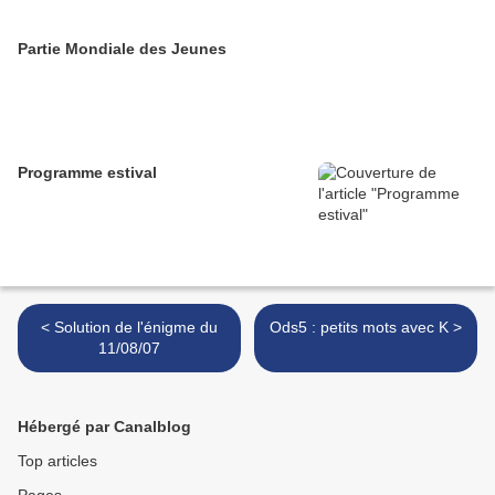
Partie Mondiale des Jeunes
Programme estival
< Solution de l'énigme du
Ods5 : petits mots avec K >
11/08/07
Hébergé par Canalblog
Top articles