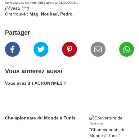
Ne jouez pas les mots Ods5 avant le 01/01/2008...
(Niveau ****)
Ont trouvé :
Mag, Nouhad, Pedro
.
Partager
Vous aimerez aussi
Vous avez dit ACRONYMES ?
Championnats du Monde à Tunis